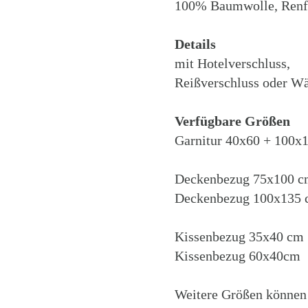
100% Baumwolle, Renf
Details
mit Hotelverschluss,
Reißverschluss oder W
Verfügbare Größen
Garnitur 40x60 + 100x
Deckenbezug 75x100 
Deckenbezug 100x135
Kissenbezug 35x40 cm
Kissenbezug 60x40cm
Weitere Größen können 