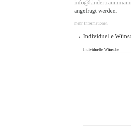
info@kindertraummanu
angefragt werden.
mehr Informationen
Individuelle Wüns
Individuelle Wünsche