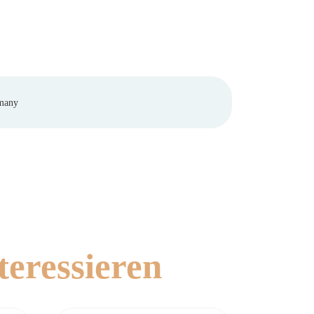
teressieren