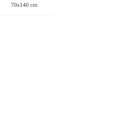
70x140 cm