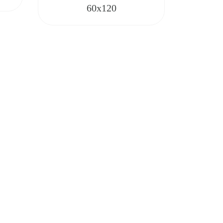
60x120