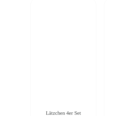
Lätzchen 4er Set