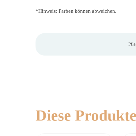
*Hinweis: Farben können abweichen.
Pfle
Diese Produkte