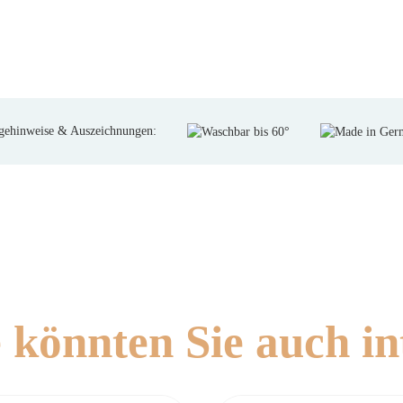
gehinweise & Auszeichnungen:
 könnten Sie auch in