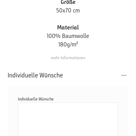
Größe
50x70 cm
Material
100% Baumwolle
180g/m²
mehr Informationen
Individuelle Wünsche
Individuelle Wünsche