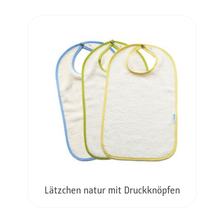
Lätzchen natur mit Druckknöpfen