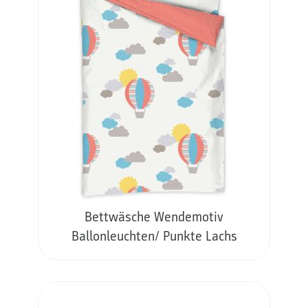
Bettwäsche Wendemotiv
Ballonleuchten/ Punkte Lachs