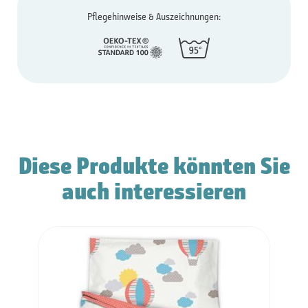
Pflegehinweise & Auszeichnungen:
Diese Produkte könnten Sie
auch interessieren