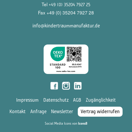
Tel
+49 (0) 35204 7927 25
Fax +49 (0) 35204 7927 28
info@kindertraummanufaktur.de
Impressum
Datenschutz
AGB
Zugänglichkeit
Kontakt
Anfrage
Newsletter
Vertrag widerrufen
Social Media Icons von
Icons8