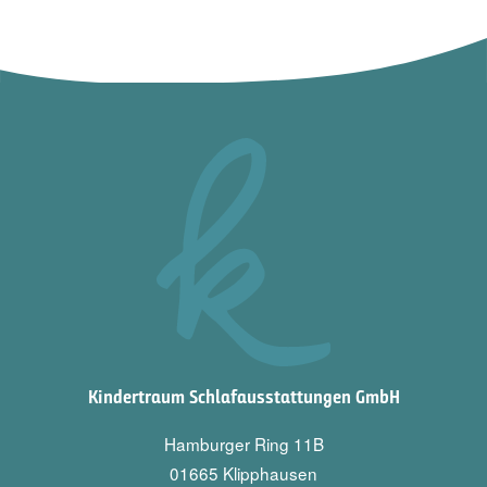
Kindertraum Schlafausstattungen GmbH
Hamburger Ring 11B
01665 Klipphausen