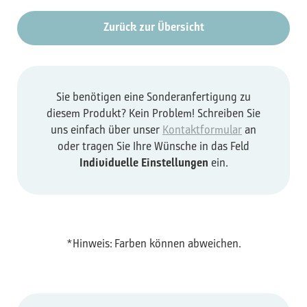
Zurück zur Übersicht
Sie benötigen eine Sonderanfertigung zu
diesem Produkt? Kein Problem! Schreiben Sie
uns einfach über unser
Kontaktformular
an
oder tragen Sie Ihre Wünsche in das Feld
Individuelle Einstellungen
ein.
*Hinweis: Farben können abweichen.