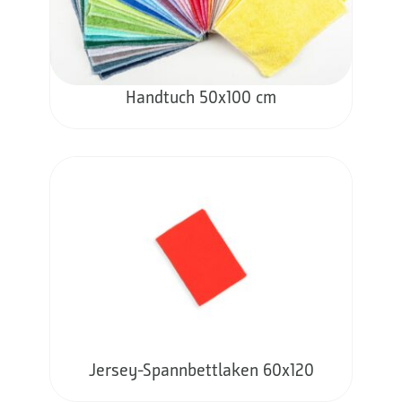
Handtuch 50x100 cm
Jersey-Spannbettlaken 60x120