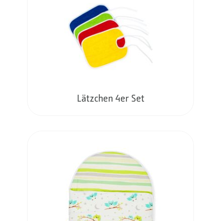
Lätzchen 4er Set