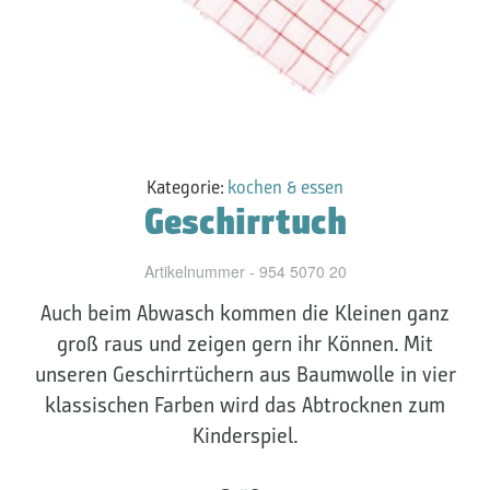
Kategorie:
kochen & essen
Geschirrtuch
Artikelnummer - 954 5070 20
Auch beim Abwasch kommen die Kleinen ganz
groß raus und zeigen gern ihr Können. Mit
unseren Geschirrtüchern aus Baumwolle in vier
klassischen Farben wird das Abtrocknen zum
Kinderspiel.