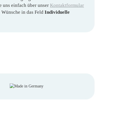
e uns einfach über unser
Kontaktformular
re Wünsche in das Feld
Individuelle