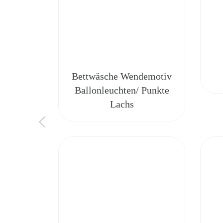
Bettwäsche Wendemotiv
Ballonleuchten/ Punkte
Lachs