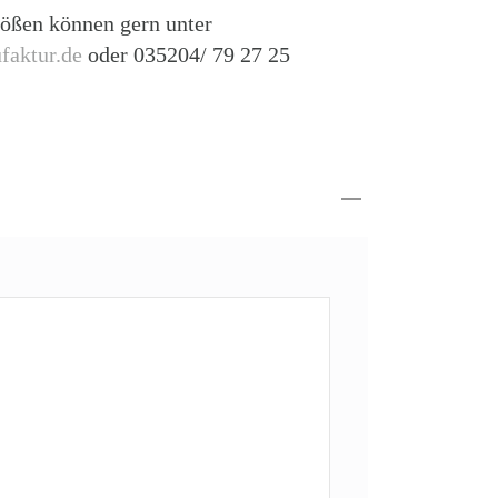
ößen können gern unter
faktur.de
oder 035204/ 79 27 25