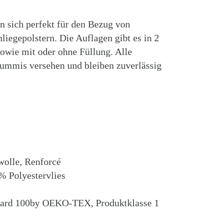
n sich perfekt für den Bezug von
liegepolstern. Die Auflagen gibt es in 2
owie mit oder ohne Füllung. Alle
ummis versehen und bleiben zuverlässig
olle, Renforcé
% Polyestervlies
ard 100by OEKO-TEX, Produktklasse 1