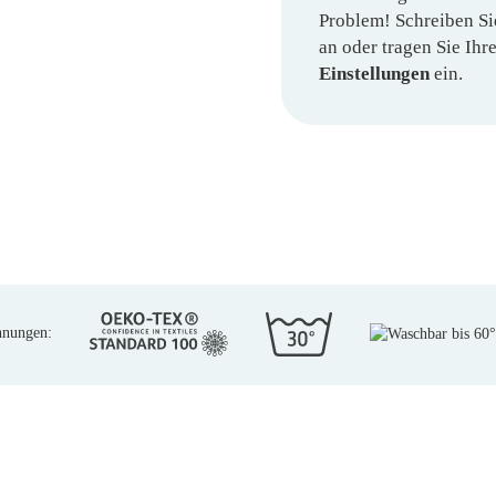
Problem! Schreiben Si
an oder tragen Sie Ih
Einstellungen
ein.
hnungen: