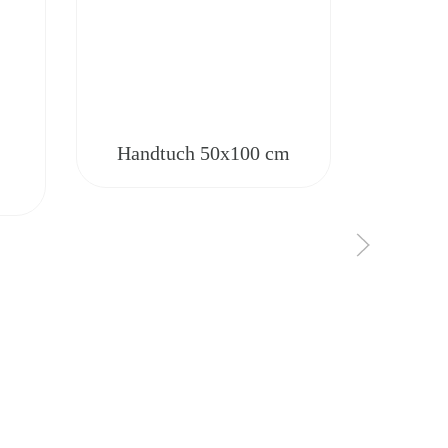
Handtuch 50x100 cm