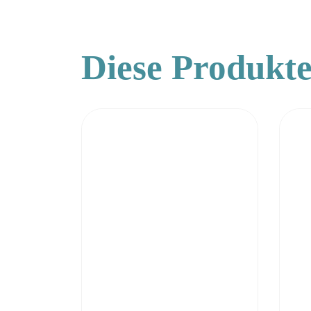
Diese Produkte