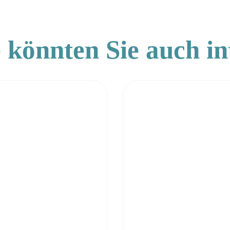
 könnten Sie auch in