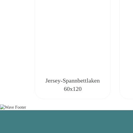
Jersey-Spannbettlaken
60x120