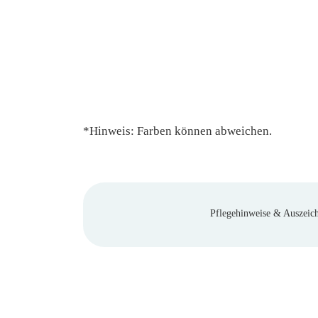
*Hinweis: Farben können abweichen.
Pflegehinweise & Auszeic