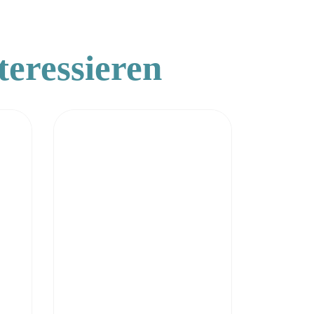
teressieren