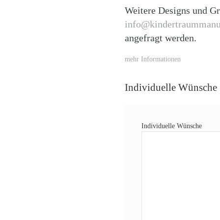
Weitere Designs und Gr
info@kindertraummanu
angefragt werden.
mehr Informationen
Individuelle Wünsche
Individuelle Wünsche