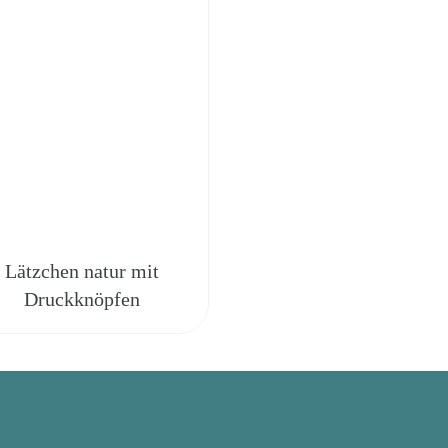
Lätzchen natur mit
Druckknöpfen