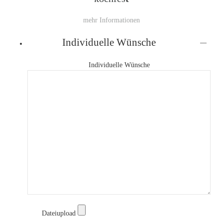
mehr Informationen
Individuelle Wünsche
Individuelle Wünsche
Dateiupload