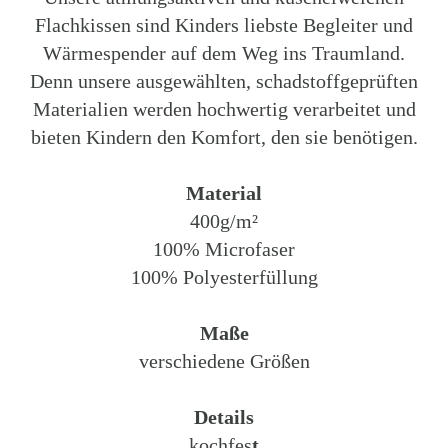
Flachkissen sind Kinders liebste Begleiter und
Wärmespender auf dem Weg ins Traumland.
Denn unsere ausgewählten, schadstoffgeprüften
Materialien werden hochwertig verarbeitet und
bieten Kindern den Komfort, den sie benötigen.
Material
400g/m²
100% Microfaser
100% Polyesterfüllung
Maße
verschiedene Größen
Details
kochfes
t