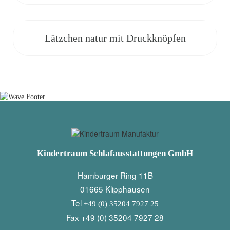
Lätzchen natur mit Druckknöpfen
Kindertraum Schlafausstattungen GmbH
Hamburger Ring 11B
01665 Klipphausen
Tel
+49 (0) 35204 7927 25
Fax +49 (0) 35204 7927 28