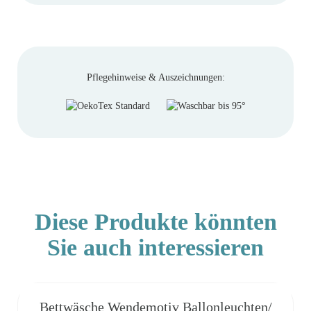
Pflegehinweise & Auszeichnungen:
Diese Produkte könnten
Sie auch interessieren
Bettwäsche Wendemotiv Ballonleuchten/