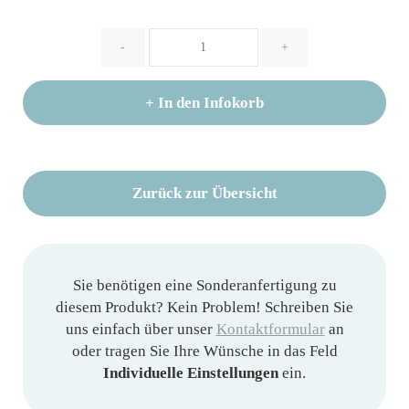
Menge
-
+
+
In den Infokorb
Zurück zur Übersicht
Sie benötigen eine Sonderanfertigung zu
diesem Produkt? Kein Problem! Schreiben Sie
uns einfach über unser
Kontaktformular
an
oder tragen Sie Ihre Wünsche in das Feld
Individuelle Einstellungen
ein.