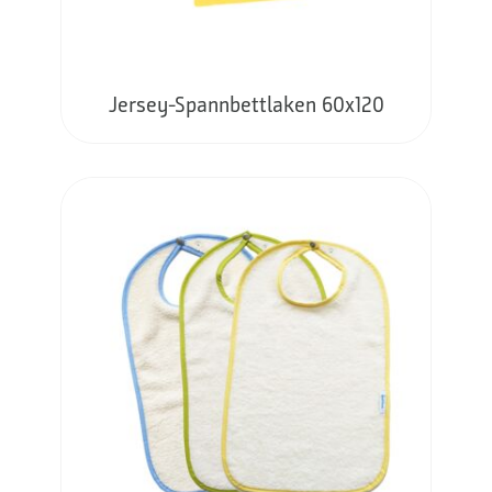
Jersey-Spannbettlaken 60x120