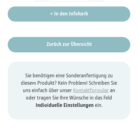
+
In den Infokorb
Zurück zur Übersicht
Sie benötigen eine Sonderanfertigung zu
diesem Produkt? Kein Problem! Schreiben Sie
uns einfach über unser
Kontaktformular
an
oder tragen Sie Ihre Wünsche in das Feld
Individuelle Einstellungen
ein.