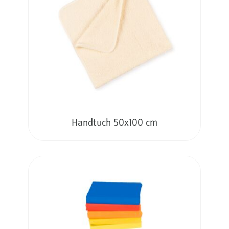
Handtuch 50x100 cm