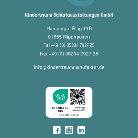
Kindertraum Schlafausstattungen GmbH
Hamburger Ring 11B
01665 Klipphausen
Tel
+49 (0) 35204 7927 25
Fax +49 (0) 35204 7927 28
info@kindertraummanufaktur.de