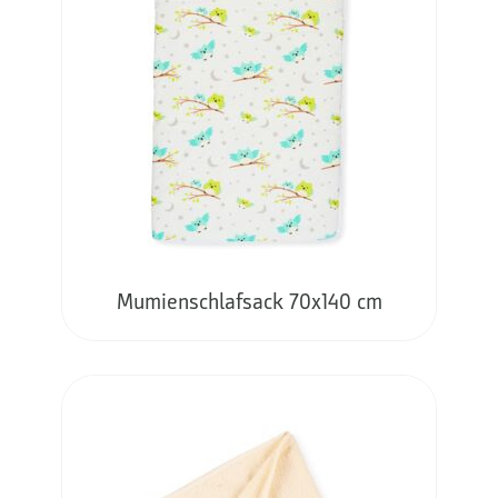
Mumienschlafsack 70x140 cm