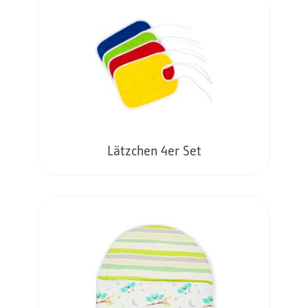
Lätzchen 4er Set