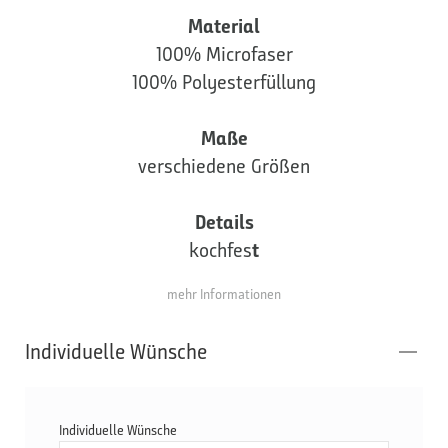
Material
100% Microfaser
100% Polyesterfüllung
Maße
verschiedene Größen
Details
kochfes
t
mehr Informationen
Individuelle Wünsche
Individuelle Wünsche