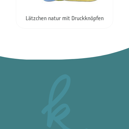
Lätzchen natur mit Druckknöpfen