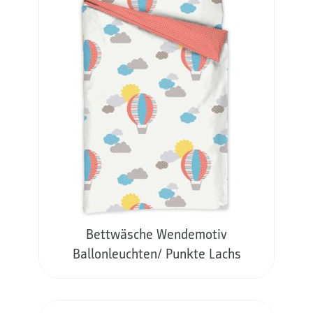
Bettwäsche Wendemotiv
Ballonleuchten/ Punkte Lachs