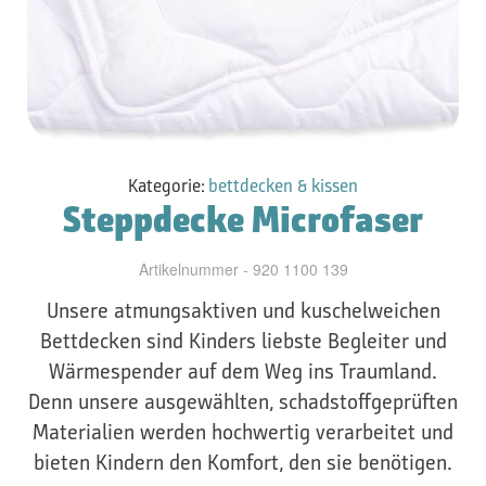
Kategorie:
bettdecken & kissen
Steppdecke Microfaser
Artikelnummer - 920 1100 139
Unsere atmungsaktiven und kuschelweichen
Bettdecken sind Kinders liebste Begleiter und
Wärmespender auf dem Weg ins Traumland.
Denn unsere ausgewählten, schadstoffgeprüften
Materialien werden hochwertig verarbeitet und
bieten Kindern den Komfort, den sie benötigen.