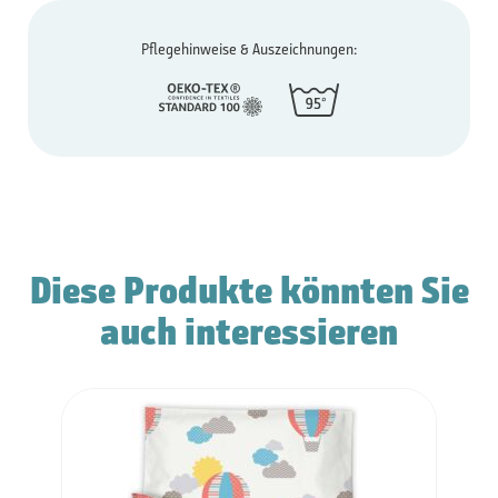
Pflegehinweise & Auszeichnungen:
Diese Produkte könnten Sie
auch interessieren