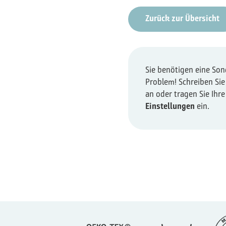
Zurück zur Übersicht
Sie benötigen eine So
Problem! Schreiben Sie
an oder tragen Sie Ihr
Einstellungen
ein.