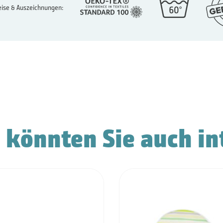
ise & Auszeichnungen:
 könnten Sie auch in