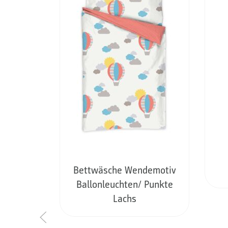
Bettwäsche Wendemotiv
Ballonleuchten/ Punkte
Lachs