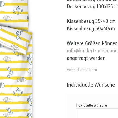
Deckenbezug 100x135 c
Kissenbezug 35x40 cm
Kissenbezug 60x40cm
Weitere Größen können
info@kindertraummanuf
angefragt werden.
mehr Informationen
Individuelle Wünsche
Individuelle Wünsche