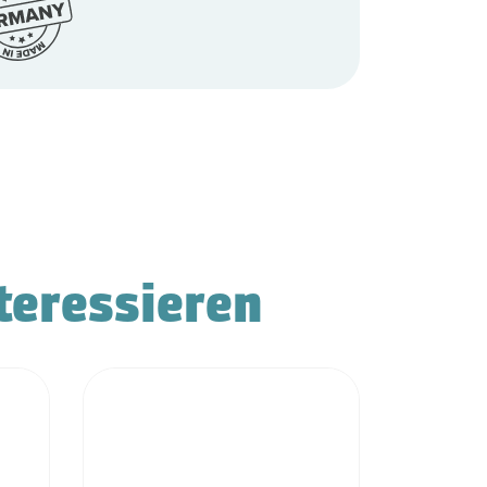
teressieren