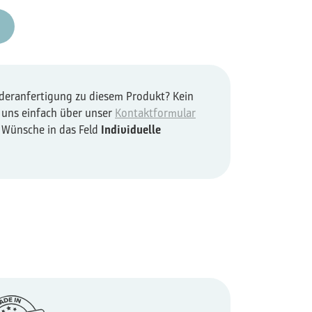
nderanfertigung zu diesem Produkt? Kein
 uns einfach über unser
Kontaktformular
e Wünsche in das Feld
Individuelle