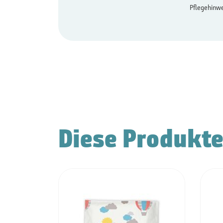
Pflegehinwe
Diese Produkte