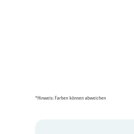
*Hinweis: Farben können abweichen