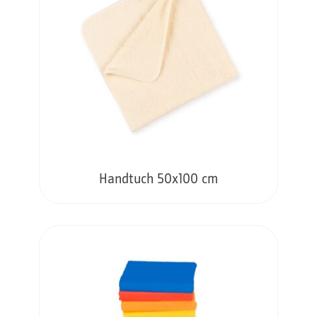
Handtuch 50x100 cm