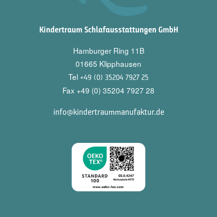
Kindertraum Schlafausstattungen GmbH
Hamburger Ring 11B
01665 Klipphausen
Tel
+49 (0) 35204 7927 25
Fax +49 (0) 35204 7927 28
info@kindertraummanufaktur.de