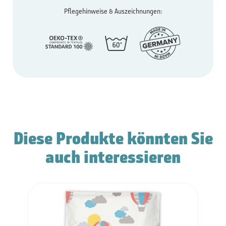
Pflegehinweise & Auszeichnungen:
Diese Produkte könnten Sie
auch interessieren