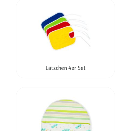
Lätzchen 4er Set