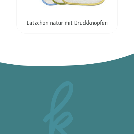
Lätzchen natur mit Druckknöpfen