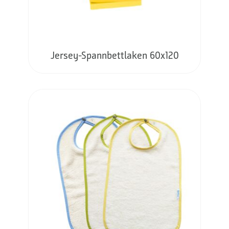
Jersey-Spannbettlaken 60x120