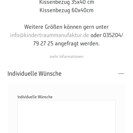
Kissenbezug 35x40 cm
Kissenbezug 60x40cm
Weitere Größen können gern unter
info@kindertraummanufaktur.de
oder 035204/
79 27 25 angefragt werden.
mehr Informationen
Individuelle Wünsche
Individuelle Wünsche