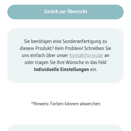
Zurück zur Übersicht
Sie benötigen eine Sonderanfertigung zu
diesem Produkt? Kein Problem! Schreiben Sie
uns einfach über unser
Kontaktformular
an
oder tragen Sie Ihre Wünsche in das Feld
Individuelle Einstellungen
ein.
*Hinweis: Farben können abweichen