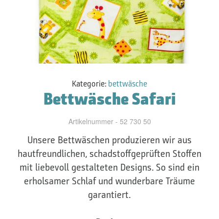
Kategorie:
bettwäsche
Bettwäsche Safari
Artikelnummer - 52 730 50
Unsere Bettwäschen produzieren wir aus
hautfreundlichen, schadstoffgeprüften Stoffen
mit liebevoll gestalteten Designs. So sind ein
erholsamer Schlaf und wunderbare Träume
garantiert.