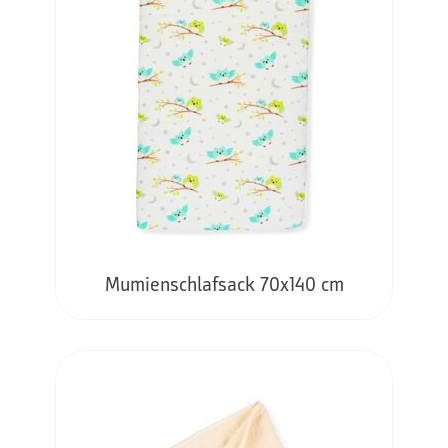
Mumienschlafsack 70x140 cm