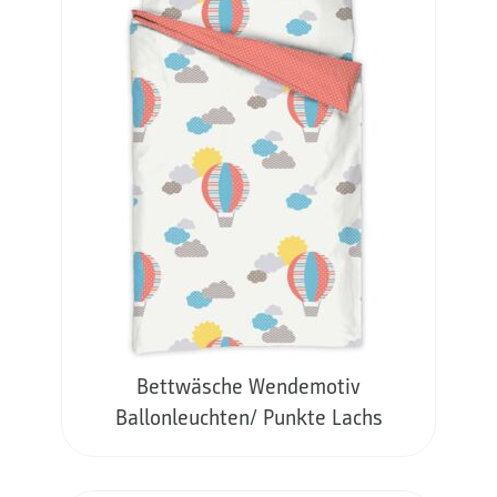
Bettwäsche Wendemotiv
Ballonleuchten/ Punkte Lachs