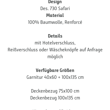
Design
Des. 730 Safari
Material
100% Baumwolle, Renforcé
Details
mit Hotelverschluss,
Reißverschluss oder Wäscheknöpfe auf Anfrage
möglich
Verfügbare Größen
Garnitur 40x60 + 100x135 cm
Deckenbezug 75x100 cm
Deckenbezug 100x135 cm