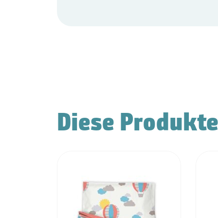
Diese Produkte