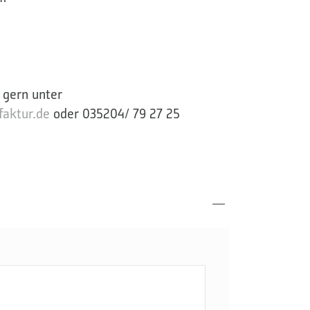
 gern unter
aktur.de
oder 035204/ 79 27 25