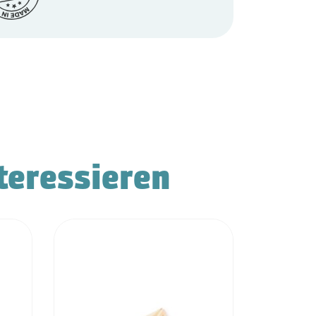
teressieren