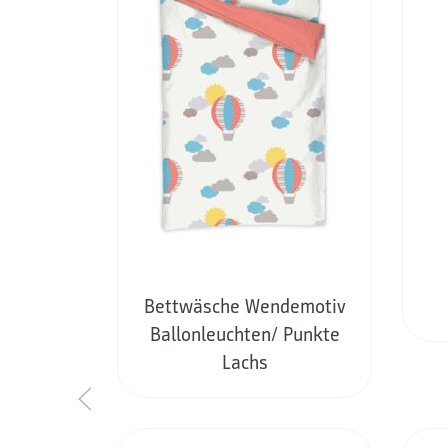
Bettwäsche Wendemotiv
Ballonleuchten/ Punkte
Lachs