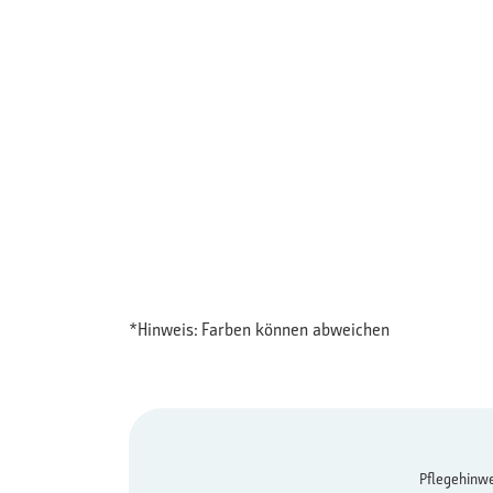
*Hinweis: Farben können abweichen
Pflegehinwe