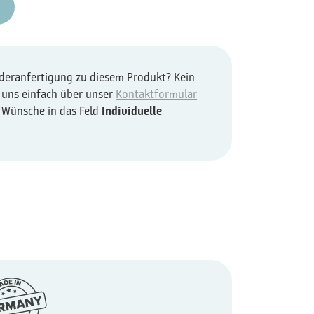
nderanfertigung zu diesem Produkt? Kein
 uns einfach über unser
Kontaktformular
e Wünsche in das Feld
Individuelle