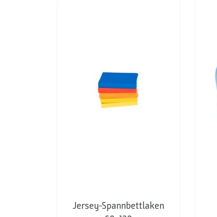
Jersey-Spannbettlaken