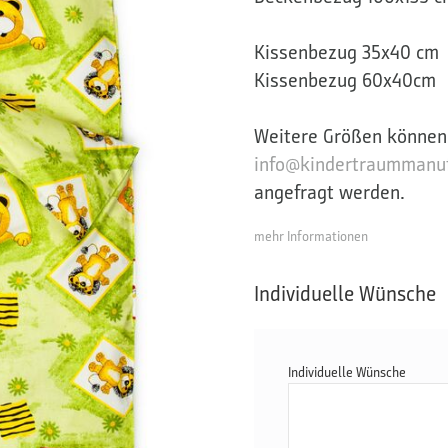
Kissenbezug 35x40 cm
Kissenbezug 60x40cm
Weitere Größen können
info@kindertraummanuf
angefragt werden.
mehr Informationen
Individuelle Wünsche
Individuelle Wünsche