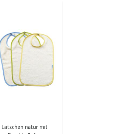
Lätzchen natur mit