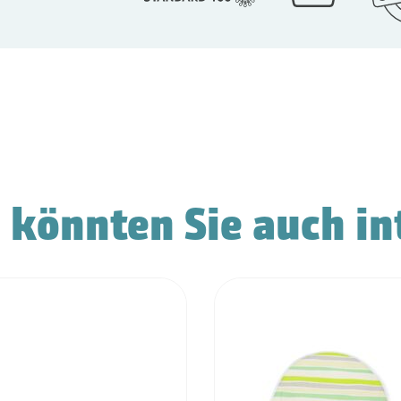
 könnten Sie auch in