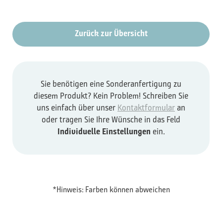
Zurück zur Übersicht
Sie benötigen eine Sonderanfertigung zu
diesem Produkt? Kein Problem! Schreiben Sie
uns einfach über unser
Kontaktformular
an
oder tragen Sie Ihre Wünsche in das Feld
Individuelle Einstellungen
ein.
*Hinweis: Farben können abweichen