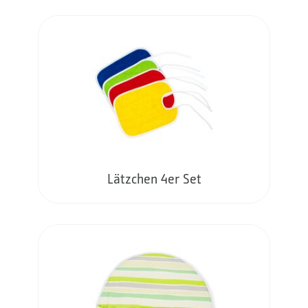
Lätzchen 4er Set