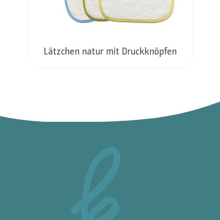
Lätzchen natur mit Druckknöpfen