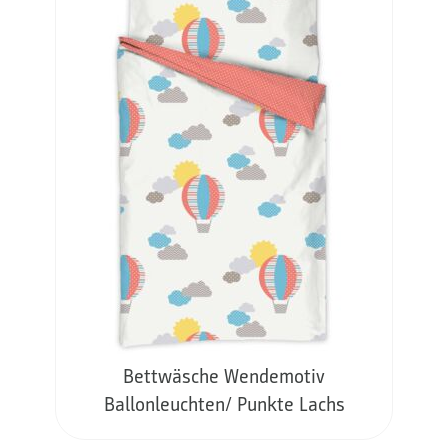
Bettwäsche Wendemotiv
Ballonleuchten/ Punkte Lachs