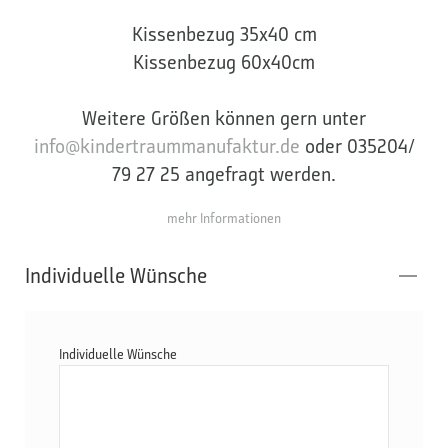
Kissenbezug 35x40 cm
Kissenbezug 60x40cm
Weitere Größen können gern unter
info@kindertraummanufaktur.de
oder 035204/
79 27 25 angefragt werden.
mehr Informationen
Individuelle Wünsche
Individuelle Wünsche