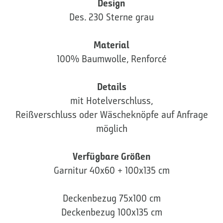
Design
Des. 230 Sterne grau
Material
100% Baumwolle, Renforcé
Details
mit Hotelverschluss,
Reißverschluss oder Wäscheknöpfe auf Anfrage
möglich
Verfügbare Größen
Garnitur 40x60 + 100x135 cm
Deckenbezug 75x100 cm
Deckenbezug 100x135 cm