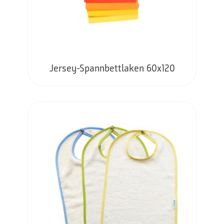
Jersey-Spannbettlaken 60x120