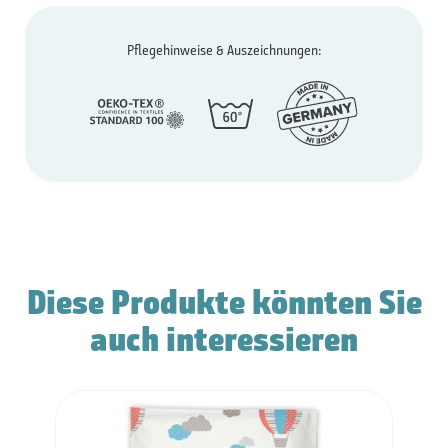
Pflegehinweise & Auszeichnungen:
Diese Produkte könnten Sie
auch interessieren