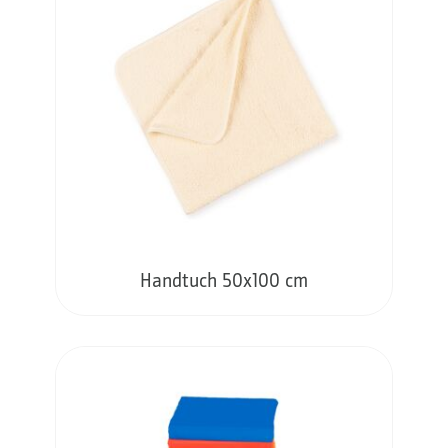
Handtuch 50x100 cm