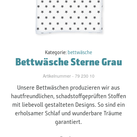
Kategorie:
bettwäsche
Bettwäsche Sterne Grau
Artikelnummer - 79 230 10
Unsere Bettwäschen produzieren wir aus
hautfreundlichen, schadstoffgeprüften Stoffen
mit liebevoll gestalteten Designs. So sind ein
erholsamer Schlaf und wunderbare Träume
garantiert.