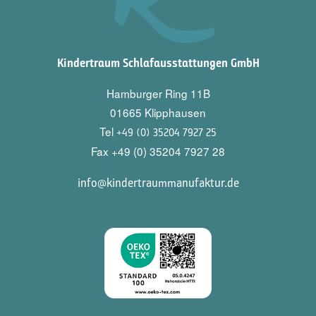
Kindertraum Schlafausstattungen GmbH
Hamburger Ring 11B
01665 Klipphausen
Tel
+49 (0) 35204 7927 25
Fax +49 (0) 35204 7927 28
info@kindertraummanufaktur.de