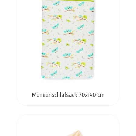
Mumienschlafsack 70x140 cm