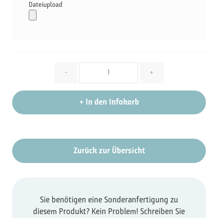
Dateiupload
Menge
-
+
+
In den Infokorb
Zurück zur Übersicht
Sie benötigen eine Sonderanfertigung zu
diesem Produkt? Kein Problem! Schreiben Sie