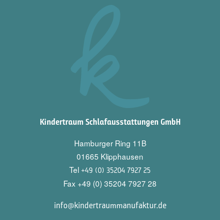
Kindertraum Schlafausstattungen GmbH
Hamburger Ring 11B
01665 Klipphausen
Tel
+49 (0) 35204 7927 25
Fax +49 (0) 35204 7927 28
info@kindertraummanufaktur.de