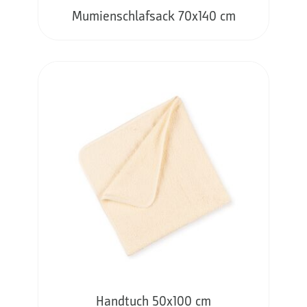
Mumienschlafsack 70x140 cm
Handtuch 50x100 cm