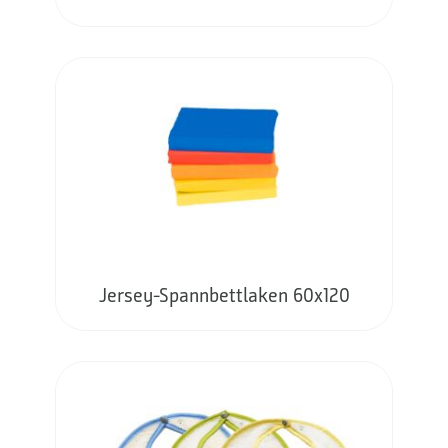
Jersey-Spannbettlaken 60x120