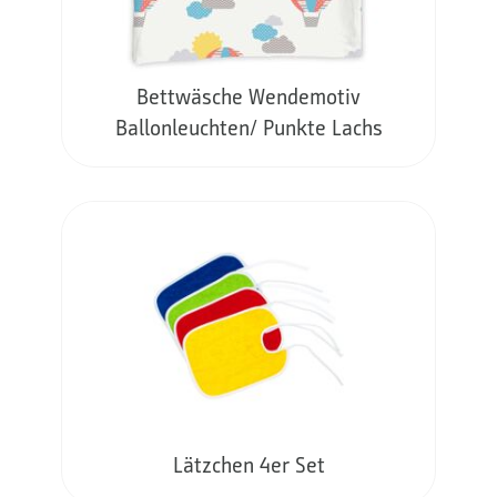
Bettwäsche Wendemotiv
Ballonleuchten/ Punkte Lachs
Lätzchen 4er Set