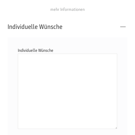
mehr Informationen
Individuelle Wünsche
Individuelle Wünsche