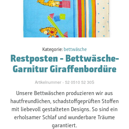
Kategorie:
bettwäsche
Restposten - Bettwäsche-
Garnitur Giraffenbordüre
Artikelnummer - 52 0510 52 30S
Unsere Bettwäschen produzieren wir aus
hautfreundlichen, schadstoffgeprüften Stoffen
mit liebevoll gestalteten Designs. So sind ein
erholsamer Schlaf und wunderbare Träume
garantiert.