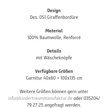
Design
Des. 051 Giraffenbordüre
Material
100% Baumwolle, Renforcé
Details
mit Wäscheknöpfe
Verfügbare Größen
Garnitur 40x60 + 100x135 cm
Weitere Größen können gern unter
info@kindertraummanufaktur.de
oder 035204/
79 27 25 angefragt werden.