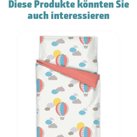
Diese Produkte könnten Sie
auch interessieren