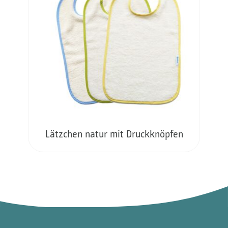
Lätzchen natur mit Druckknöpfen