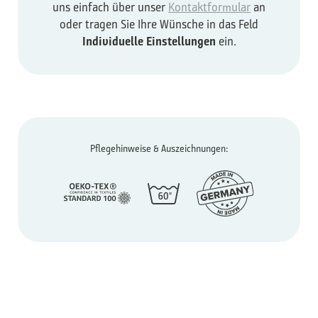
uns einfach über unser
Kontaktformular
an
oder tragen Sie Ihre Wünsche in das Feld
Individuelle Einstellungen
ein.
Pflegehinweise & Auszeichnungen: