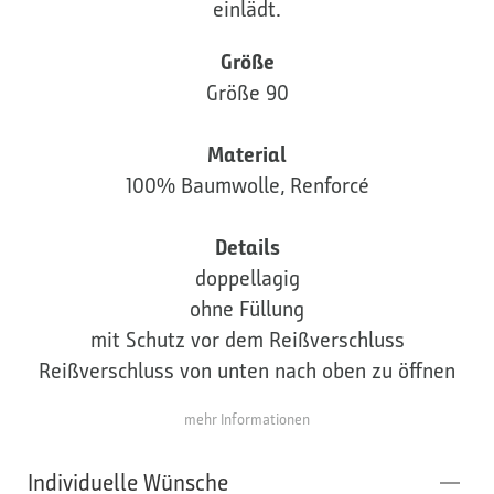
einlädt.
Größe
Größe 90
Material
100% Baumwolle, Renforcé
Details
doppellagig
ohne Füllung
mit Schutz vor dem Reißverschluss
Reißverschluss von unten nach oben zu öffnen
mehr Informationen
Individuelle Wünsche