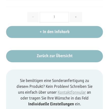
Menge
-
+
+
In den Infokorb
Zurück zur Übersicht
Sie benötigen eine Sonderanfertigung zu
diesem Produkt? Kein Problem! Schreiben Sie
uns einfach über unser
Kontaktformular
an
oder tragen Sie Ihre Wünsche in das Feld
Individuelle Einstellungen
ein.