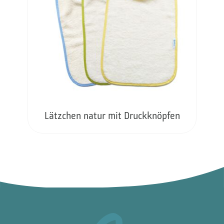
Lätzchen natur mit Druckknöpfen