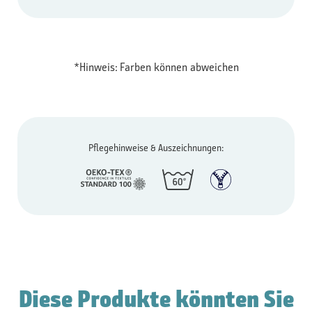
*Hinweis: Farben können abweichen
Pflegehinweise & Auszeichnungen:
Diese Produkte könnten Sie