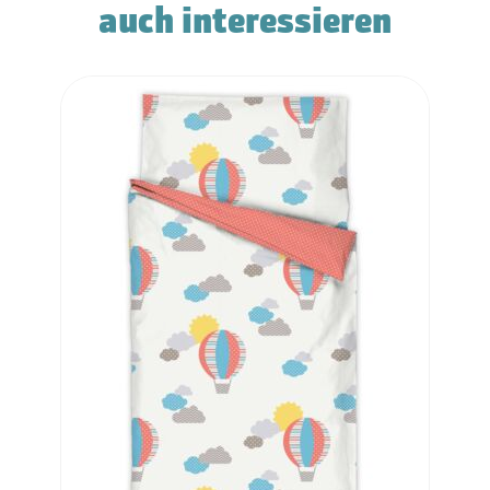
auch interessieren