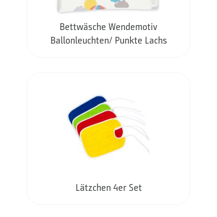
Bettwäsche Wendemotiv
Ballonleuchten/ Punkte Lachs
Lätzchen 4er Set