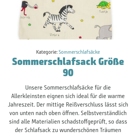
Kategorie:
Sommerschlafsäcke
Sommerschlafsack Größe
90
Unsere Sommerschlafsäcke für die
Allerkleinsten eignen sich ideal für die warme
Jahreszeit. Der mittige Reißverschluss lässt sich
von unten nach oben öffnen. Selbstverständlich
sind alle Materialien schadstoffgeprüft, so dass
der Schlafsack zu wunderschönen Träumen