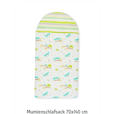
Mumienschlafsack 70x140 cm