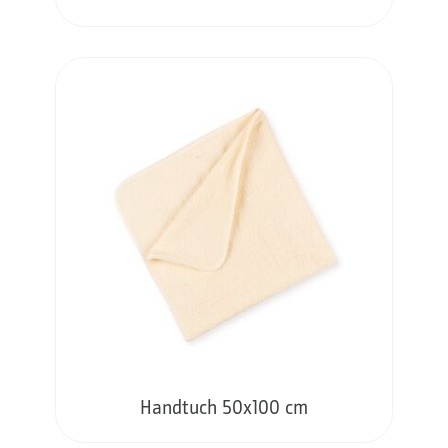
Handtuch 50x100 cm