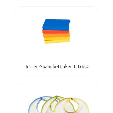
Jersey-Spannbettlaken 60x120