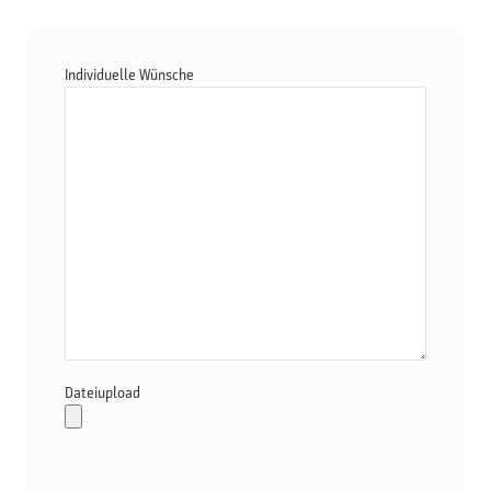
Individuelle Wünsche
Dateiupload