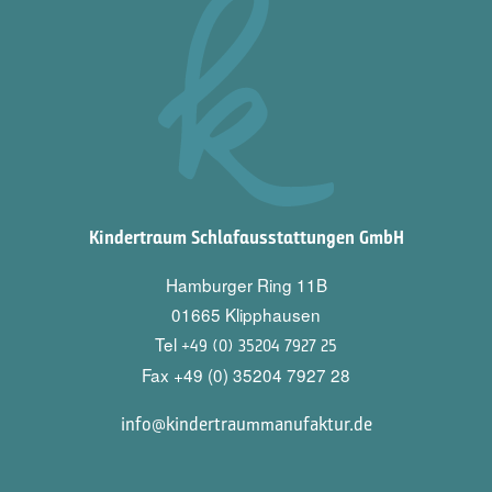
Kindertraum Schlafausstattungen GmbH
Hamburger Ring 11B
01665 Klipphausen
Tel
+49 (0) 35204 7927 25
Fax +49 (0) 35204 7927 28
info@kindertraummanufaktur.de