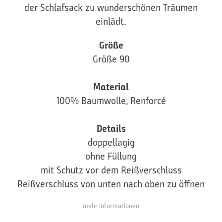
der Schlafsack zu wunderschönen Träumen
einlädt.
Größe
Größe 90
Material
100% Baumwolle, Renforcé
Details
doppellagig
ohne Füllung
mit Schutz vor dem Reißverschluss
Reißverschluss von unten nach oben zu öffnen
mehr Informationen