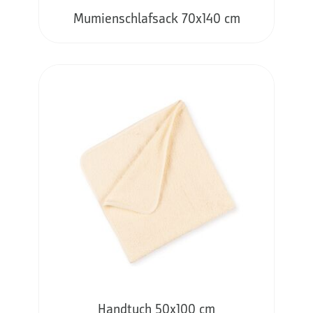
Mumienschlafsack 70x140 cm
Handtuch 50x100 cm