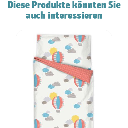
Diese Produkte könnten Sie
auch interessieren