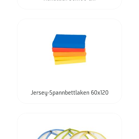
Jersey-Spannbettlaken 60x120