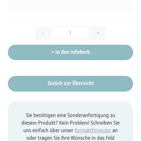
Menge
-
+
+
In den Infokorb
Zurück zur Übersicht
Sie benötigen eine Sonderanfertigung zu
diesem Produkt? Kein Problem! Schreiben Sie
uns einfach über unser
Kontaktformular
an
oder tragen Sie Ihre Wünsche in das Feld