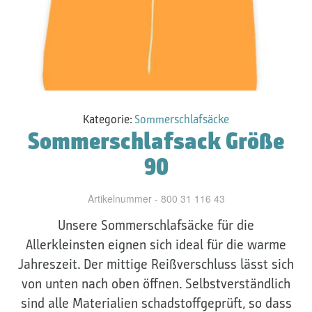
Kategorie:
Sommerschlafsäcke
Sommerschlafsack Größe
90
Artikelnummer - 800 31 116 43
Unsere Sommerschlafsäcke für die
Allerkleinsten eignen sich ideal für die warme
Jahreszeit. Der mittige Reißverschluss lässt sich
von unten nach oben öffnen. Selbstverständlich
sind alle Materialien schadstoffgeprüft, so dass