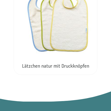
Lätzchen natur mit Druckknöpfen