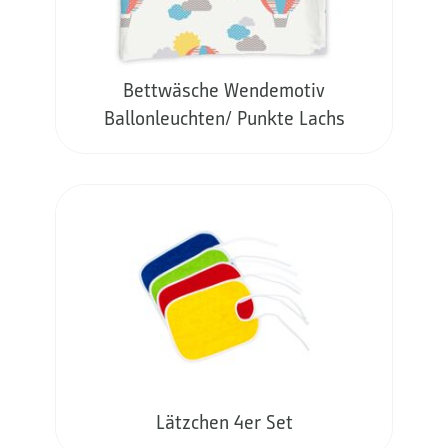
Bettwäsche Wendemotiv
Ballonleuchten/ Punkte Lachs
Lätzchen 4er Set