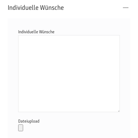
Individuelle Wünsche
Individuelle Wünsche
Dateiupload