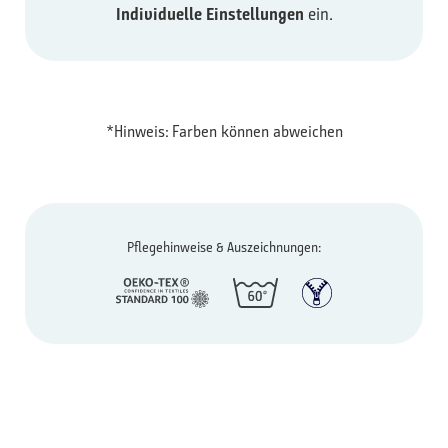
Individuelle Einstellungen
ein.
*Hinweis: Farben können abweichen
Pflegehinweise & Auszeichnungen: