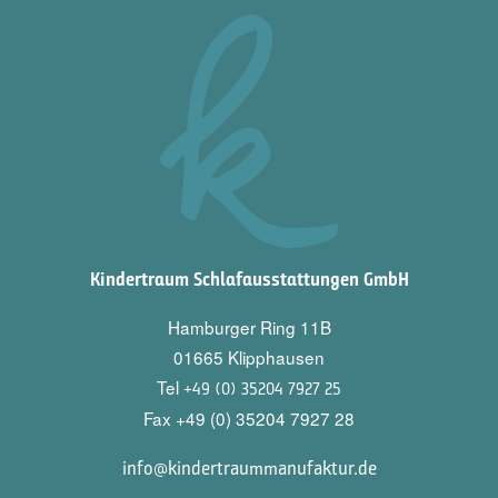
Kindertraum Schlafausstattungen GmbH
Hamburger Ring 11B
01665 Klipphausen
Tel
+49 (0) 35204 7927 25
Fax +49 (0) 35204 7927 28
info@kindertraummanufaktur.de