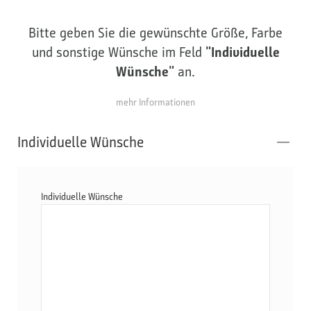
Bitte geben Sie die gewünschte Größe, Farbe
und sonstige Wünsche im Feld
"Individuelle
Wünsche"
an.
mehr Informationen
Individuelle Wünsche
Individuelle Wünsche