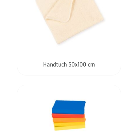
Handtuch 50x100 cm