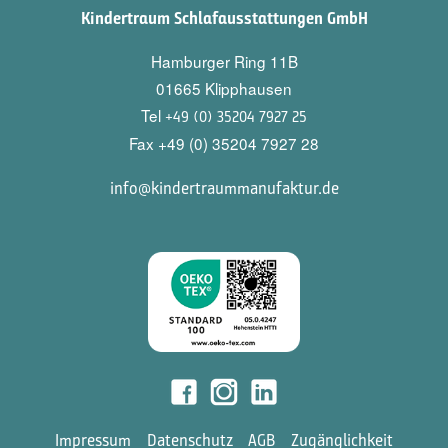
Kindertraum Schlafausstattungen GmbH
Hamburger Ring 11B
01665 Klipphausen
Tel
+49 (0) 35204 7927 25
Fax +49 (0) 35204 7927 28
info@kindertraummanufaktur.de
Impressum
Datenschutz
AGB
Zugänglichkeit