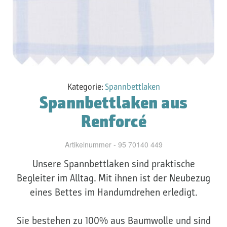
Kategorie:
Spannbettlaken
Spannbettlaken aus
Renforcé
Artikelnummer - 95 70140 449
Unsere Spannbettlaken sind praktische
Begleiter im Alltag. Mit ihnen ist der Neubezug
eines Bettes im Handumdrehen erledigt.
Sie bestehen zu 100% aus Baumwolle und sind