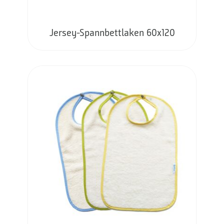
Jersey-Spannbettlaken 60x120