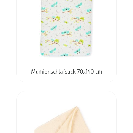
Mumienschlafsack 70x140 cm