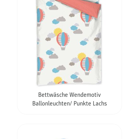
Bettwäsche Wendemotiv
Ballonleuchten/ Punkte Lachs