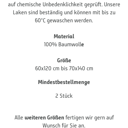
auf chemische Unbedenklichkeit geprüft. Unsere
Laken sind beständig und können mit bis zu
60°C gewaschen werden.
Material
100% Baumwoll
e
Größe
60x120 cm bis 70x140 cm
Mindestbestellmenge
2 Stück
Alle
weiteren Größen
fertigen wir gern auf
Wunsch für Sie an.