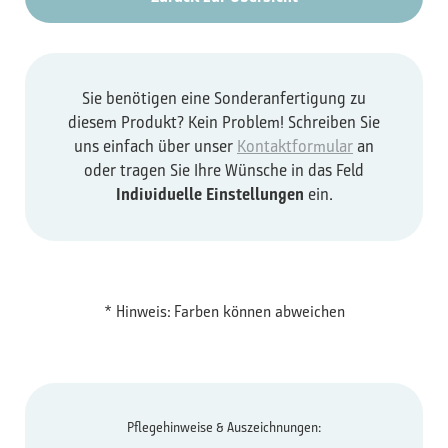
Sie benötigen eine Sonderanfertigung zu
diesem Produkt? Kein Problem! Schreiben Sie
uns einfach über unser
Kontaktformular
an
oder tragen Sie Ihre Wünsche in das Feld
Individuelle Einstellungen
ein.
* Hinweis: Farben können abweichen
Pflegehinweise & Auszeichnungen: