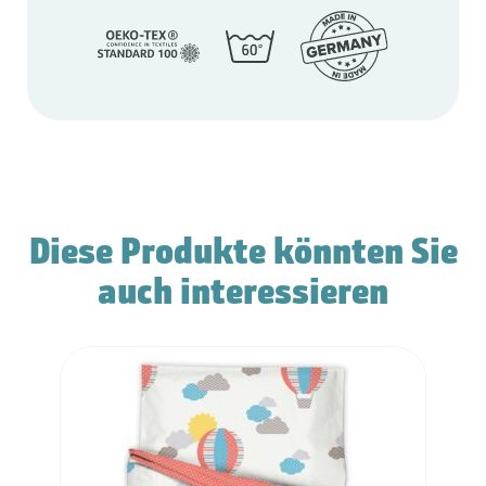
Diese Produkte könnten Sie
auch interessieren