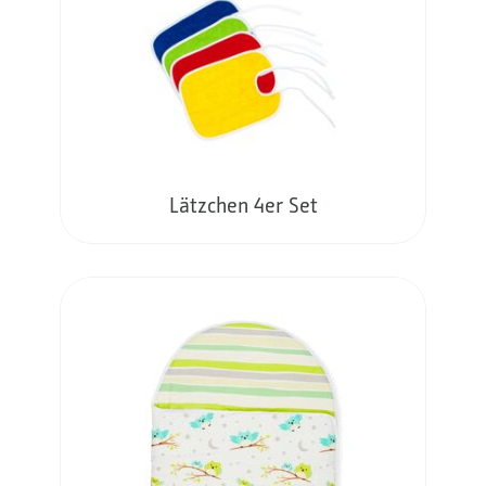
Lätzchen 4er Set