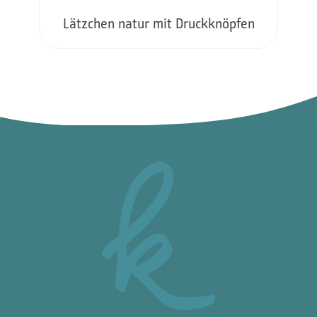
Lätzchen natur mit Druckknöpfen