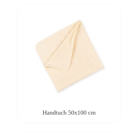
Handtuch 50x100 cm