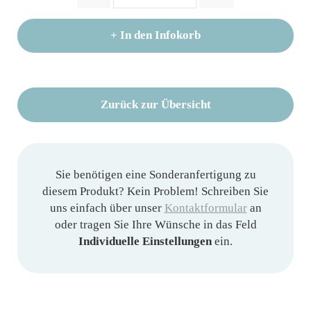
+
In den Infokorb
Zurück zur Übersicht
Sie benötigen eine Sonderanfertigung zu
diesem Produkt? Kein Problem! Schreiben Sie
uns einfach über unser
Kontaktformular
an
oder tragen Sie Ihre Wünsche in das Feld
Individuelle Einstellungen
ein.