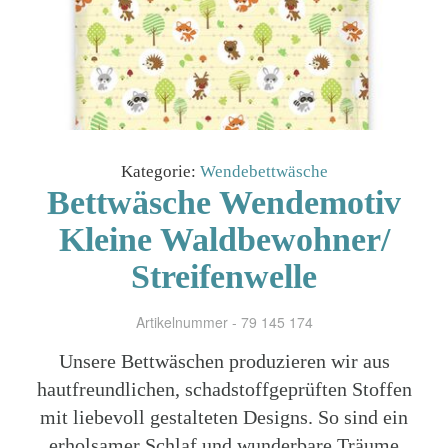
Kategorie:
Wendebettwäsche
Bettwäsche Wendemotiv
Kleine Waldbewohner/
Streifenwelle
Artikelnummer - 79 145 174
Unsere Bettwäschen produzieren wir aus
hautfreundlichen, schadstoffgeprüften Stoffen
mit liebevoll gestalteten Designs. So sind ein
erholsamer Schlaf und wunderbare Träume