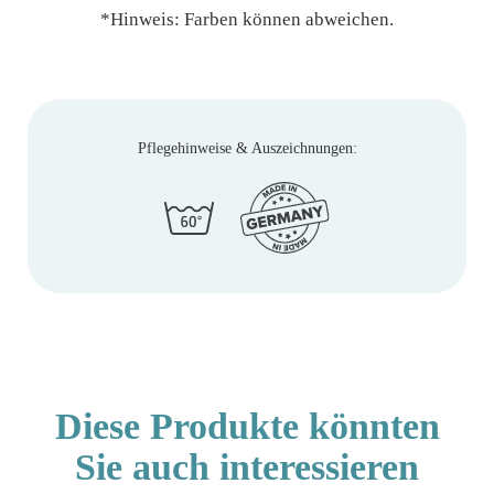
*Hinweis: Farben können abweichen.
Pflegehinweise & Auszeichnungen:
Diese Produkte könnten
Sie auch interessieren