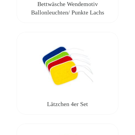
Bettwäsche Wendemotiv
Ballonleuchten/ Punkte Lachs
Lätzchen 4er Set