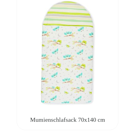
Mumienschlafsack 70x140 cm