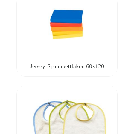
Jersey-Spannbettlaken 60x120