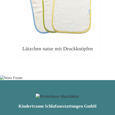
Lätzchen natur mit Druckknöpfen
Kindertraum Schlafausstattungen GmbH