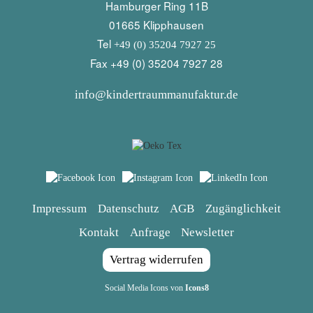
Hamburger Ring 11B
01665 Klipphausen
Tel
+49 (0) 35204 7927 25
Fax +49 (0) 35204 7927 28
info@kindertraummanufaktur.de
Impressum
Datenschutz
AGB
Zugänglichkeit
Kontakt
Anfrage
Newsletter
Vertrag widerrufen
Social Media Icons von
Icons8