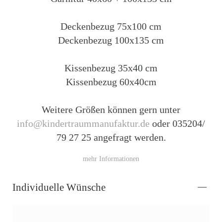
Deckenbezug 75x100 cm
Deckenbezug 100x135 cm
Kissenbezug 35x40 cm
Kissenbezug 60x40cm
Weitere Größen können gern unter
info@kindertraummanufaktur.de
oder 035204/
79 27 25 angefragt werden.
mehr Informationen
Individuelle Wünsche