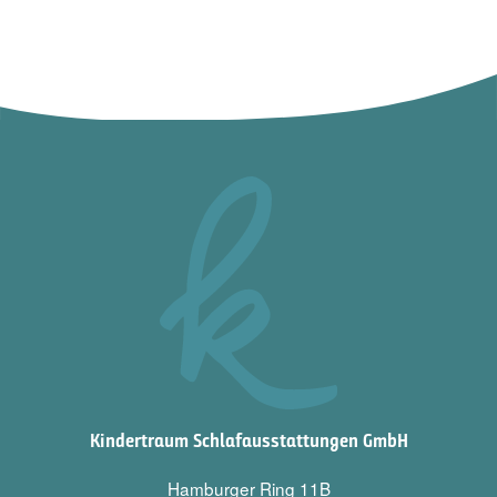
Kindertraum Schlafausstattungen GmbH
Hamburger Ring 11B