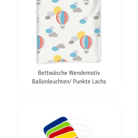
Bettwäsche Wendemotiv
Ballonleuchten/ Punkte Lachs