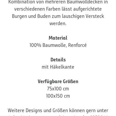
Kombination von mehreren Baumwolldecken in
verschiedenen Farben lässt aufgerichtete
Burgen und Buden zum lauschigen Versteck
werden.
Material
100% Baumwolle, Renforcé
Details
mit Häkelkante
Verfügbare Größen
75x100 cm
100x150 cm
Weitere Designs und Größen können gern unter