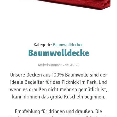
Kategorie:
Baumwolldecken
Baumwolldecke
Artikelnummer - 95 42 20
Unsere Decken aus 100% Baumwolle sind der
ideale Begleiter für das Picknick im Park. Und
wenn es draußen nicht mehr so gemütlich ist,
kann drinnen das große Kuscheln beginnen.
Empfehlung für drinnen und draußen: Die