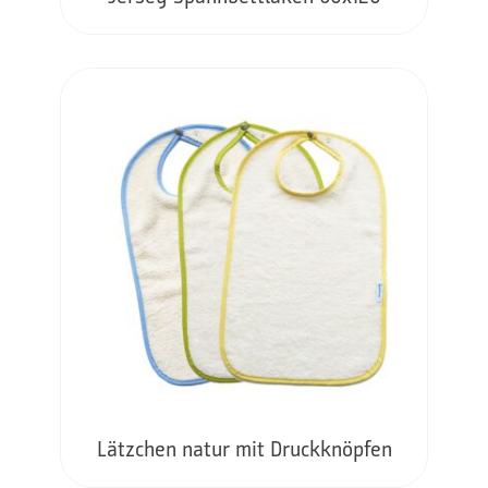
Lätzchen natur mit Druckknöpfen