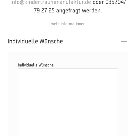
info@kindertraummanufaktur.de
oder 035204/
79 27 25 angefragt werden.
mehr Informationen
Individuelle Wünsche
Individuelle Wünsche