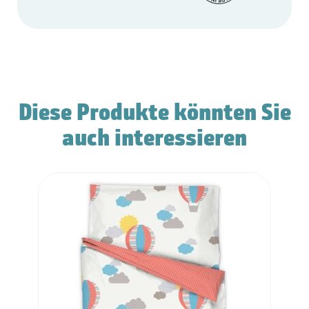
Diese Produkte könnten Sie
auch interessieren