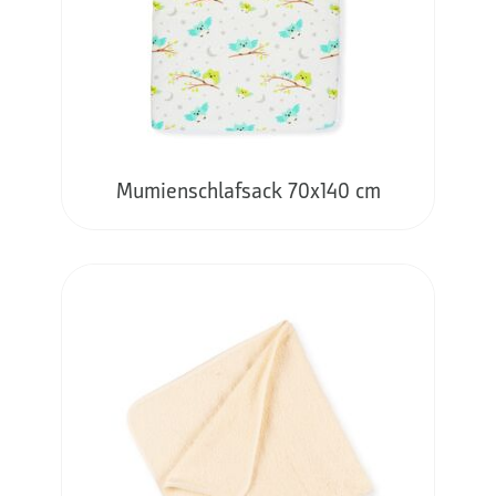
Mumienschlafsack 70x140 cm