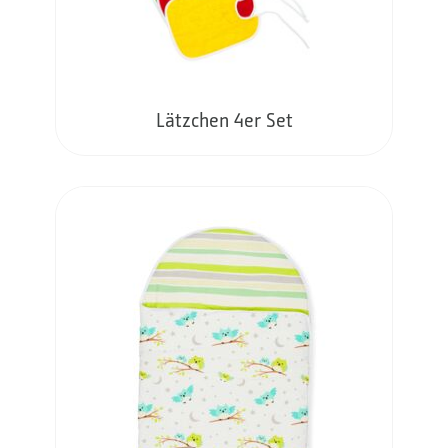
Lätzchen 4er Set