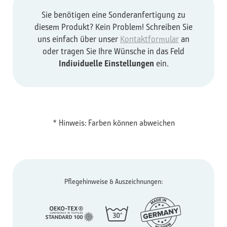
Sie benötigen eine Sonderanfertigung zu
diesem Produkt? Kein Problem! Schreiben Sie
uns einfach über unser
Kontaktformular
an
oder tragen Sie Ihre Wünsche in das Feld
Individuelle Einstellungen
ein.
* Hinweis: Farben können abweichen
Pflegehinweise & Auszeichnungen: