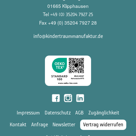
01665 Klipphausen
Tel
+49 (0) 35204 7927 25
Fax +49 (0) 35204 7927 28
info@kindertraummanufaktur.de
Impressum
Datenschutz
AGB
Zugänglichkeit
Kontakt
Anfrage
Newsletter
Vertrag widerrufen