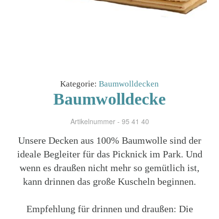
Kategorie:
Baumwolldecken
Baumwolldecke
Artikelnummer - 95 41 40
Unsere Decken aus 100% Baumwolle sind der
ideale Begleiter für das Picknick im Park. Und
wenn es draußen nicht mehr so gemütlich ist,
kann drinnen das große Kuscheln beginnen.
Empfehlung für drinnen und draußen: Die