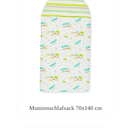
Mumienschlafsack 70x140 cm