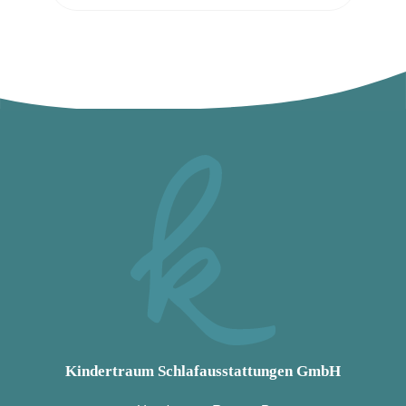
Kindertraum Schlafausstattungen GmbH