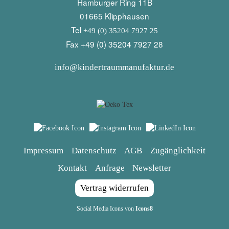
Hamburger Ring 11B
01665 Klipphausen
Tel
+49 (0) 35204 7927 25
Fax +49 (0) 35204 7927 28
info@kindertraummanufaktur.de
Impressum
Datenschutz
AGB
Zugänglichkeit
Kontakt
Anfrage
Newsletter
Vertrag widerrufen
Social Media Icons von
Icons8