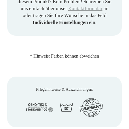
diesem Produkt? Kein Problem! Schreiben Sie
uns einfach über unser
Kontaktformular
an
oder tragen Sie Ihre Wünsche in das Feld
Individuelle Einstellungen
ein.
* Hinweis: Farben können abweichen
Pflegehinweise & Auszeichnungen: