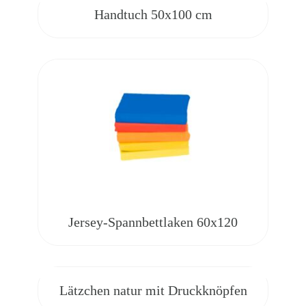
Handtuch 50x100 cm
Jersey-Spannbettlaken 60x120
Lätzchen natur mit Druckknöpfen