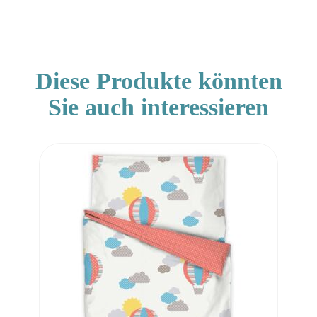
Diese Produkte könnten
Sie auch interessieren