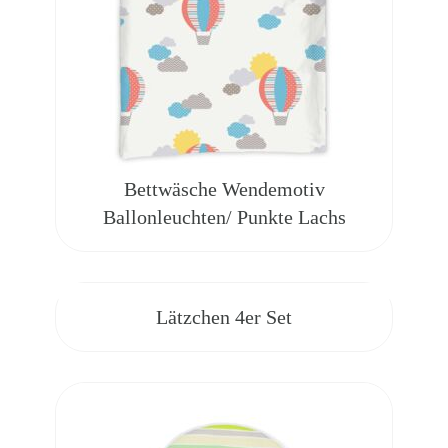
Bettwäsche Wendemotiv
Ballonleuchten/ Punkte Lachs
Lätzchen 4er Set