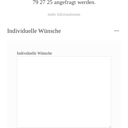
79 27 25 angefragt werden.
mehr Informationen
Individuelle Wünsche
Individuelle Wünsche