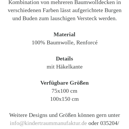
Kombination von mehreren Baumwolldecken in
verschiedenen Farben lässt aufgerichtete Burgen
und Buden zum lauschigen Versteck werden.
Material
100% Baumwolle, Renforcé
Details
mit Häkelkante
Verfügbare Größen
75x100 cm
100x150 cm
Weitere Designs und Größen können gern unter
info@kindertraummanufaktur.de
oder 035204/