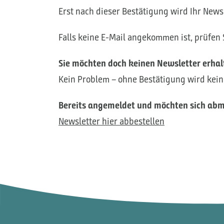
Erst nach dieser Bestätigung wird Ihr News
Falls keine E-Mail angekommen ist, prüfen
Sie möchten doch keinen Newsletter erhal
Kein Problem – ohne Bestätigung wird kein
Bereits angemeldet und möchten sich ab
Newsletter hier abbestellen