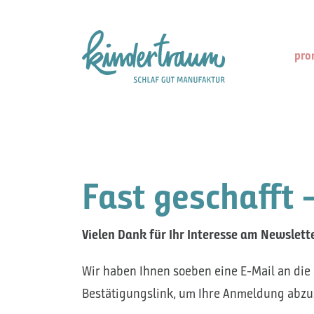
pro
Fast geschafft 
Vielen Dank für Ihr Interesse am Newslet
Wir haben Ihnen soeben eine E-Mail an die 
Bestätigungslink, um Ihre Anmeldung abzu