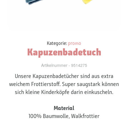
Kategorie:
promo
Kapuzenbadetuch
Artikelnummer - 9514275
Unsere Kapuzenbadetücher sind aus extra
weichem Frottierstoff. Super saugstark können
sich kleine Kinderköpfe darin einkuscheln.
Material
100% Baumwolle, Walkfrottier