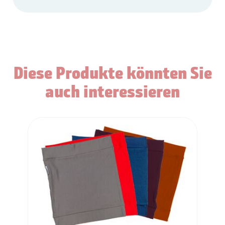
Diese Produkte könnten Sie
auch interessieren