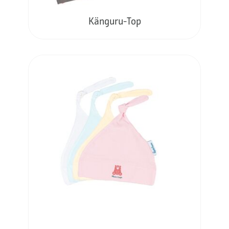
Känguru-Top