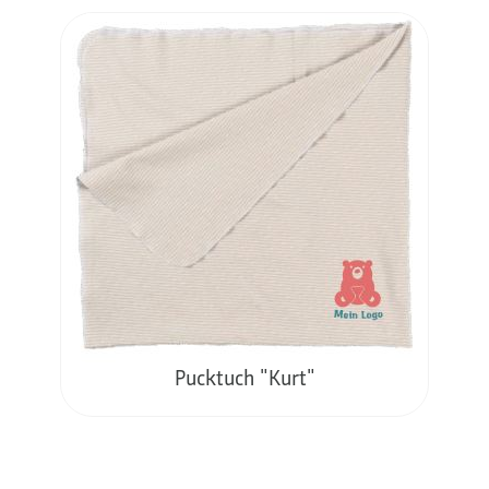
Pucktuch "Kurt"