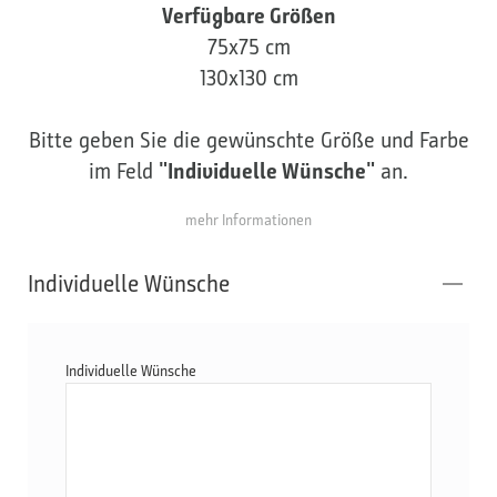
Verfügbare Größen
75x75 cm
130x130 cm
Bitte geben Sie die gewünschte Größe und Farbe
im Feld
"Individuelle Wünsche"
an.
mehr Informationen
Individuelle Wünsche
Individuelle Wünsche