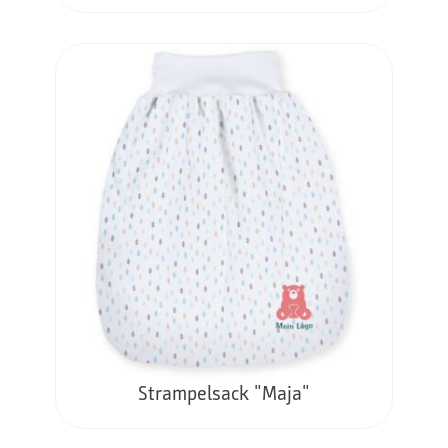
Strampelsack "Maja"