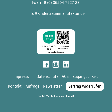
Fax +49 (0) 35204 7927 28
info@kindertraummanufaktur.de
Impressum
Datenschutz
AGB
Zugänglichkeit
Kontakt
Anfrage
Newsletter
Vertrag widerrufen
Social Media Icons von
Icons8