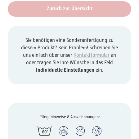
Zurück zur Übersicht
Sie benötigen eine Sonderanfertigung zu
diesem Produkt? Kein Problem! Schreiben Sie
uns einfach über unser
Kontaktformular
an
oder tragen Sie Ihre Wünsche in das Feld
Individuelle Einstellungen
ein.
Pflegehinweise & Auszeichnungen: