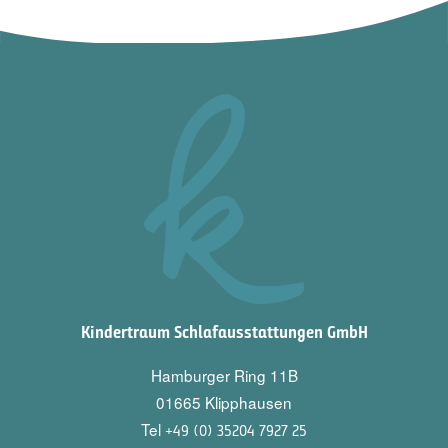
Kindertraum Schlafausstattungen GmbH
Hamburger Ring 11B
01665 Klipphausen
Tel
+49 (0) 35204 7927 25