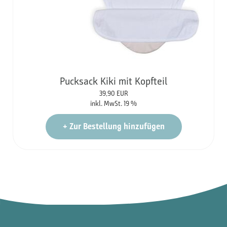
Pucksack Kiki mit Kopfteil
39,90
EUR
inkl. MwSt. 19 %
+
Zur Bestellung hinzufügen