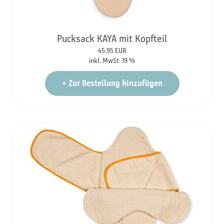
Pucksack KAYA mit Kopfteil
45,95
EUR
inkl. MwSt. 19 %
+
Zur Bestellung hinzufügen