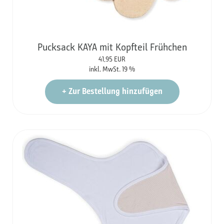
Pucksack KAYA mit Kopfteil Frühchen
41,95
EUR
inkl. MwSt. 19 %
+
Zur Bestellung hinzufügen