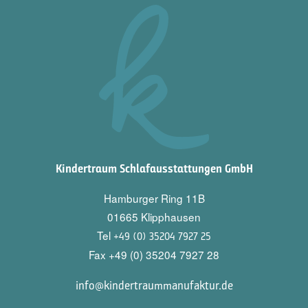
Kindertraum Schlafausstattungen GmbH
Hamburger Ring 11B
01665 Klipphausen
Tel
+49 (0) 35204 7927 25
Fax +49 (0) 35204 7927 28
info@kindertraummanufaktur.de