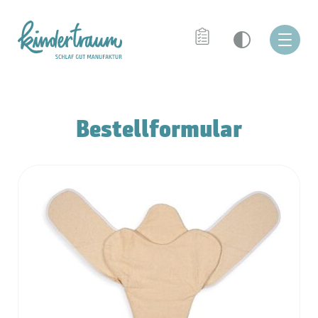
Bestellformular