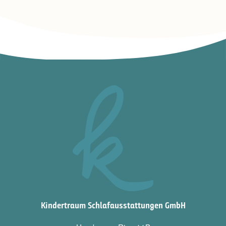
Kindertraum Schlafausstattungen GmbH