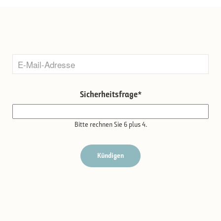
Sicherheitsfrage
*
Bitte rechnen Sie 6 plus 4.
Kündigen